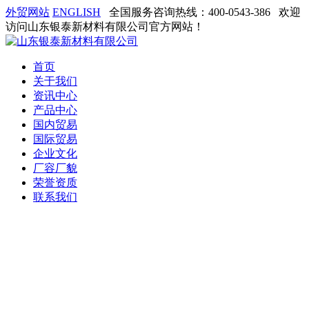
外贸网站
ENGLISH
全国服务咨询热线：400-0543-386
欢迎
访问山东银泰新材料有限公司官方网站！
首页
关于我们
资讯中心
产品中心
国内贸易
国际贸易
企业文化
厂容厂貌
荣誉资质
联系我们