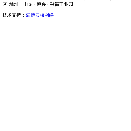
区 地址：山东 · 博兴 · 兴福工业园
技术支持：
淄博云核网络