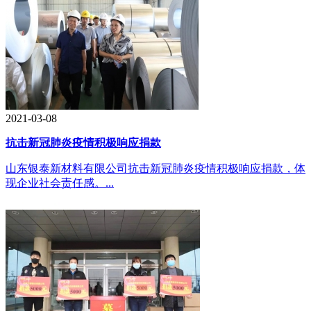
2021-03-08
抗击新冠肺炎疫情积极响应捐款
山东银泰新材料有限公司抗击新冠肺炎疫情积极响应捐款，体
现企业社会责任感。...