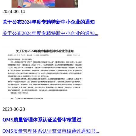
2024-06-14
关于公布2024年度专精特新中小企业的通知
关于公布2024年度专精特新中小企业的通知...
2023-06-28
QMS质量管理体系认证监督审核通过
QMS质量管理体系认证监督审核通过通知书...